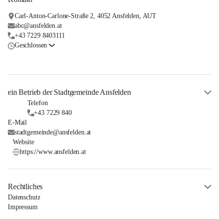
Carl-Anton-Carlone-Straße 2, 4052 Ansfelden, AUT
abc@ansfelden.at
+43 7229 8403111
Geschlossen
ein Betrieb der Stadtgemeinde Ansfelden
Telefon
+43 7229 840
E-Mail
stadtgemeinde@ansfelden.at
Website
https://www.ansfelden.at
Rechtliches
Datenschutz
Impressum