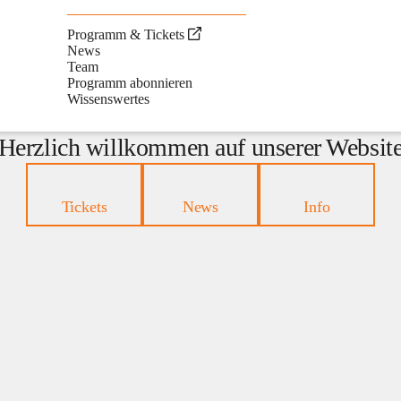
Programm & Tickets
News
Team
Programm abonnieren
Wissenswertes
Herzlich willkommen auf unserer Websit
Tickets
News
Info