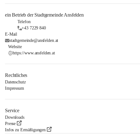
ein Betrieb der Stadtgemeinde Ansfelden
Telefon
+43 7229 840
E-Mail
stadtgemeinde@ansfelden.at
Website
https://www.ansfelden.at
Rechtliches
Datenschutz
Impressum
Service
Downloads
Presse
Infos zu Ermäßigungen