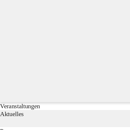
Veranstaltungen
Aktuelles