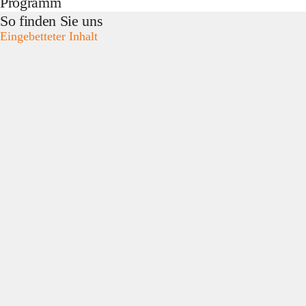
Programm
So finden Sie uns
Eingebetteter Inhalt